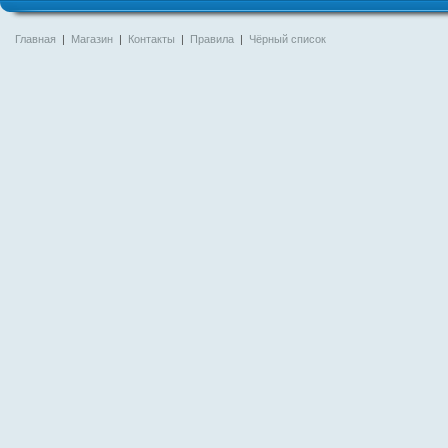
Главная
|
Магазин
|
Контакты
|
Правила
|
Чёрный список