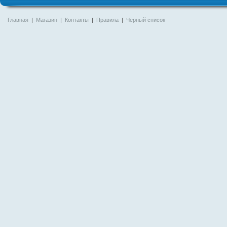
Главная
|
Магазин
|
Контакты
|
Правила
|
Чёрный список