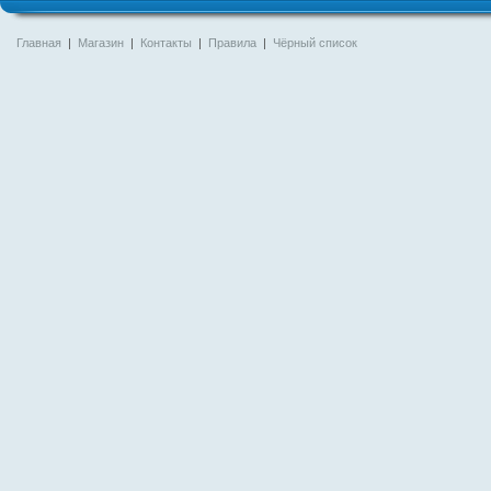
Главная
|
Магазин
|
Контакты
|
Правила
|
Чёрный список