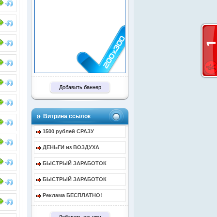
Добавить баннер
Витрина ссылок
1500 рублей СРАЗУ
ДЕНЬГИ из ВОЗДУХА
БЫСТРЫЙ ЗАРАБОТОК
БЫСТРЫЙ ЗАРАБОТОК
Реклама БЕСПЛАТНО!
Добавить ссылку