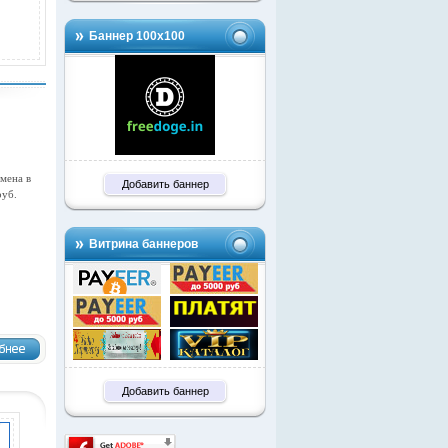
Баннер 100х100
мена в
Добавить баннер
руб.
Витрина баннеров
Добавить баннер