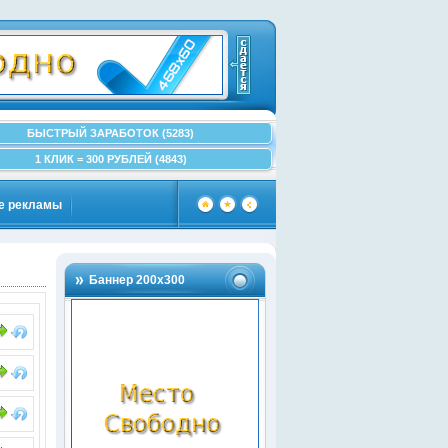
БЫСТРЫЙ ЗАРАБОТОК (5283)
1 КЛИК = 300 РУБЛЕЙ (4843)
е рекламы
Баннер 200х300