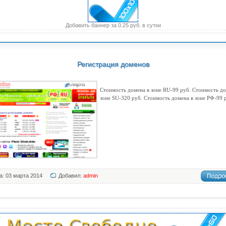
Добавить баннер за 0.25 руб. в сутки
Регистрация доменов
Стоимость домена в зоне RU-99 руб. Стоимость до
зоне SU-320 руб. Стоимость домена в зоне РФ-99 
а: 03 марта 2014
Добавил:
admin