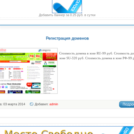
Добавить баннер за 0.25 руб. в сутки
Регистрация доменов
Стоимость домена в зоне RU-99 руб. Стоимость до
зоне SU-320 руб. Стоимость домена в зоне РФ-99 
а: 03 марта 2014
Добавил:
admin