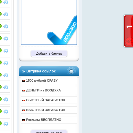
Добавить баннер
Витрина ссылок
1500 рублей СРАЗУ
ДЕНЬГИ из ВОЗДУХА
БЫСТРЫЙ ЗАРАБОТОК
БЫСТРЫЙ ЗАРАБОТОК
Реклама БЕСПЛАТНО!
Добавить ссылку