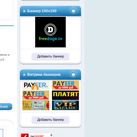
Баннер 100х100
мена в
Добавить баннер
руб.
Витрина баннеров
Добавить баннер